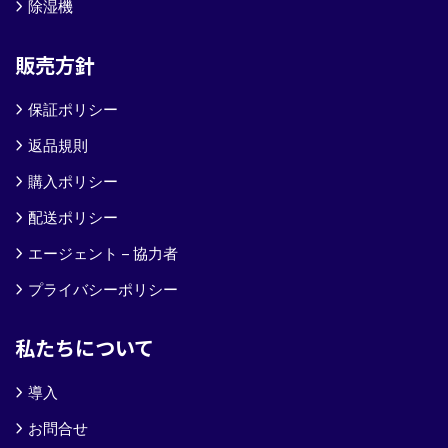
除湿機
販売方針
保証ポリシー
返品規則
購入ポリシー
配送ポリシー
エージェント – 協力者
プライバシーポリシー
私たちについて
導入
お問合せ