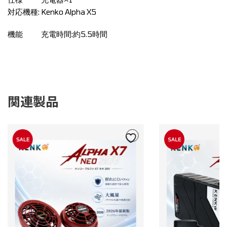
対応機種: Kenko Alpha X5
機能 充電時間:約5.5時間
関連製品
SALE
SALE