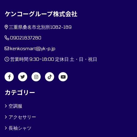
ケンコーグループ株式会社
三重県桑名市北別所1082-189
09021837280
kenkosmart@yk-p.jp
営業時間 9:30~18:00 定休日 土・日・祝日
カテゴリー
空調服
アクセサリー
長袖シャツ