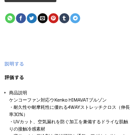
説明する
評価する
商品説明
ケンコーファン対応ウKenko HIMAVATブルゾン
・耐久性や耐摩耗性に優れる4WAYストレッチクロス（伸長
率30%）
・UVカット、空気漏れを防ぐ加工を兼備するドライな肌触
りの接触冷感素材