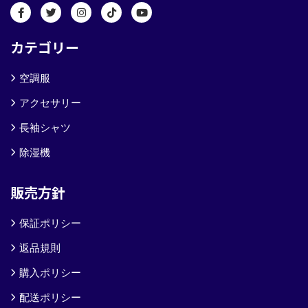
カテゴリー
空調服
アクセサリー
長袖シャツ
除湿機
販売方針
保証ポリシー
返品規則
購入ポリシー
配送ポリシー