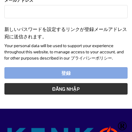
メールアドレス
*
新しいパスワードを設定するリンクが登録メールアドレス
宛に送信されます。
Your personal data will be used to support your experience
throughout this website, to manage access to your account, and
for other purposes described in our
プライバシーポリシー
.
登録
ĐĂNG NHẬP