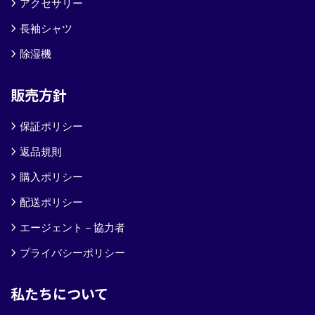
アクセサリー
長袖シャツ
除湿機
販売方針
保証ポリシー
返品規則
購入ポリシー
配送ポリシー
エージェント – 協力者
プライバシーポリシー
私たちについて