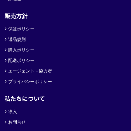
販売方針
保証ポリシー
返品規則
購入ポリシー
配送ポリシー
エージェント – 協力者
プライバシーポリシー
私たちについて
導入
お問合せ