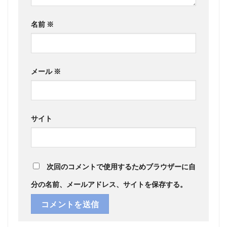
名前
※
メール
※
サイト
次回のコメントで使用するためブラウザーに自
分の名前、メールアドレス、サイトを保存する。