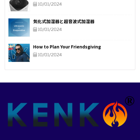
10/01/2024
気化式加湿器と超音波式加湿器
10/01/2024
How to Plan Your Friendsgiving
10/01/2024