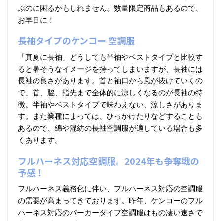
ぶのに困るかもしれません。数量限定商品もあるので、
お早目に！
長袖タイプのケンコー 空調服
「真夏に長袖」どうしても半袖やベストタイプと比較す
ると暑そうなイメージを持ってしまいますが、長袖には
長袖の良さがあります。首と袖口から風が抜けていくの
で、首、脇、指先まで全体的に涼しくなるのが長袖の特
徴。半袖やベストタイプで味わえない、涼しさがありま
す。また業種によっては、ひっかけたりなどすることも
あるので、綿や混紡の長袖空調服が適している場合も多
くあります。
フルハーネス対応空調服。2024年も争奪戦の
予感！
フルハーネス義務化に伴い、フルハーネス対応の空調服
の需要が高まってきております。昨年、ケンコーのフル
ハーネス対応のパーカータイプ空調服はもの凄い速さで