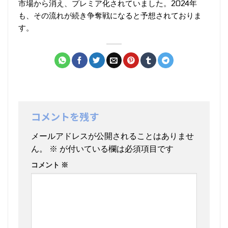
市場から消え、プレミア化されていました。2024年
も、その流れが続き争奪戦になると予想されておりま
す。
コメントを残す
メールアドレスが公開されることはありませ
ん。
※
が付いている欄は必須項目です
コメント
※