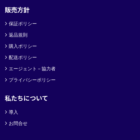
販売方針
保証ポリシー
返品規則
購入ポリシー
配送ポリシー
エージェント – 協力者
プライバシーポリシー
私たちについて
導入
お問合せ